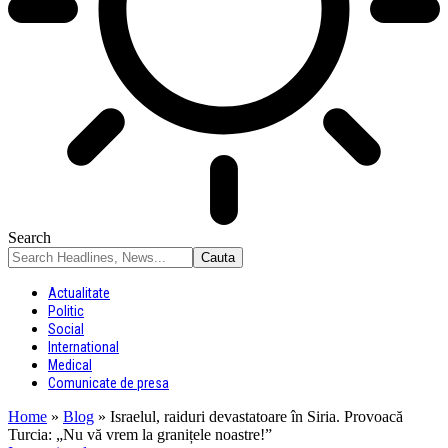
Search
Actualitate
Politic
Social
International
Medical
Comunicate de presa
Home
»
Blog
»
Israelul, raiduri devastatoare în Siria. Provoacă
Turcia: „Nu vă vrem la granițele noastre!”