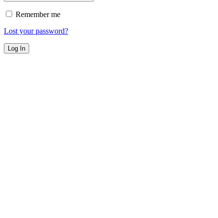
Remember me
Lost your password?