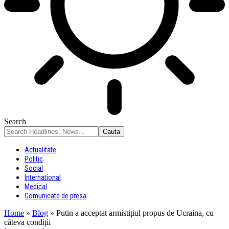
Search
Actualitate
Politic
Social
International
Medical
Comunicate de presa
Home
»
Blog
»
Putin a acceptat armistițiul propus de Ucraina, cu
câteva condiții