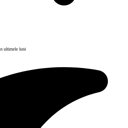
n ultimele luni