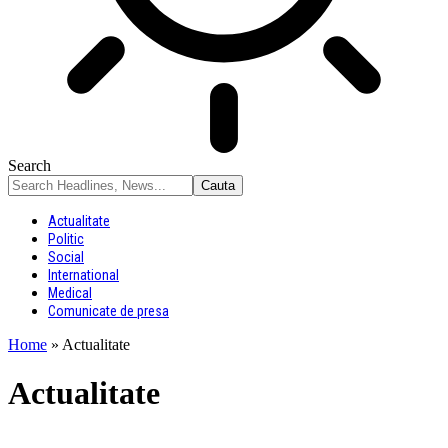
Search
Actualitate
Politic
Social
International
Medical
Comunicate de presa
Home
»
Actualitate
Actualitate