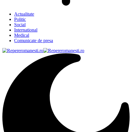
Actualitate
Politic
Social
International
Medical
Comunicate de presa