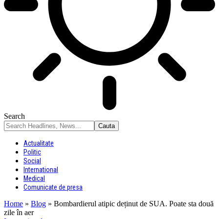
Search
Actualitate
Politic
Social
International
Medical
Comunicate de presa
Home
»
Blog
»
Bombardierul atipic deținut de SUA. Poate sta două
zile în aer