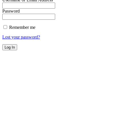
Password
Remember me
Lost your password?