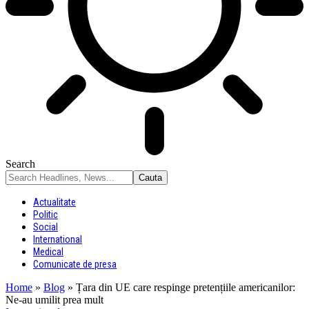
Search
Actualitate
Politic
Social
International
Medical
Comunicate de presa
Home
»
Blog
»
Țara din UE care respinge pretențiile americanilor:
Ne-au umilit prea mult