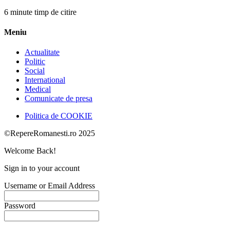
6 minute timp de citire
Meniu
Actualitate
Politic
Social
International
Medical
Comunicate de presa
Politica de COOKIE
©RepereRomanesti.ro 2025
Welcome Back!
Sign in to your account
Username or Email Address
Password