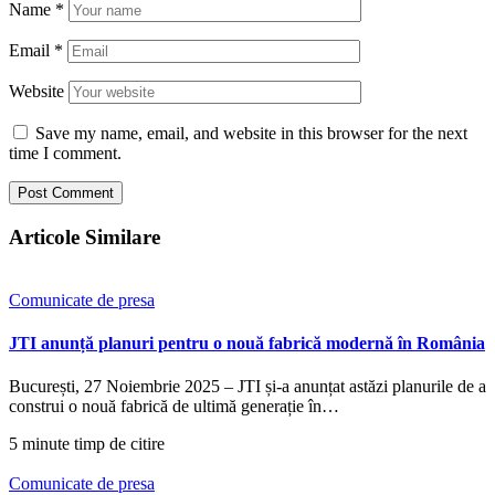
Name
*
Email
*
Website
Save my name, email, and website in this browser for the next
time I comment.
Articole Similare
Comunicate de presa
JTI anunță planuri pentru o nouă fabrică modernă în România
București, 27 Noiembrie 2025 – JTI și-a anunțat astăzi planurile de a
construi o nouă fabrică de ultimă generație în…
5 minute timp de citire
Comunicate de presa