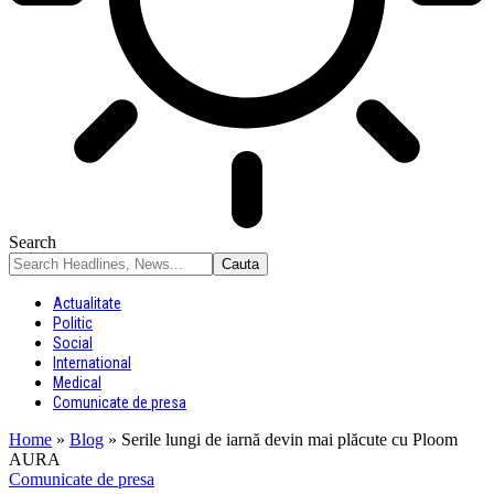
Search
Actualitate
Politic
Social
International
Medical
Comunicate de presa
Home
»
Blog
»
Serile lungi de iarnă devin mai plăcute cu Ploom
AURA
Comunicate de presa