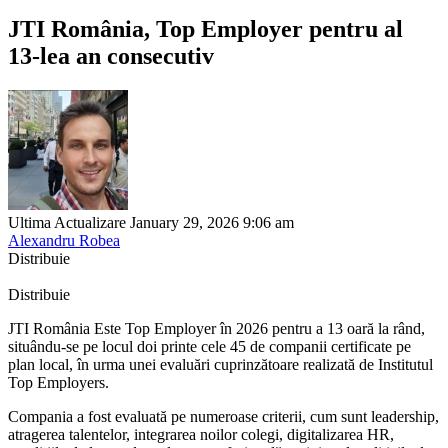
JTI România, Top Employer pentru al
13-lea an consecutiv
Ultima Actualizare January 29, 2026 9:06 am
Alexandru Robea
Distribuie
Distribuie
JTI România Este Top Employer în 2026 pentru a 13 oară la rând,
situându-se pe locul doi printe cele 45 de companii certificate pe
plan local, în urma unei evaluări cuprinzătoare realizată de Institutul
Top Employers.
Compania a fost evaluată pe numeroase criterii, cum sunt leadership,
atragerea talentelor, integrarea noilor colegi, digitalizarea HR,