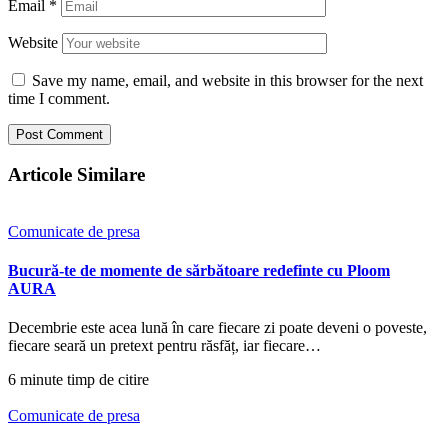
Email
*
Website
Save my name, email, and website in this browser for the next
time I comment.
Articole Similare
Comunicate de presa
Bucură-te de momente de sărbătoare redefinte cu Ploom
AURA
Decembrie este acea lună în care fiecare zi poate deveni o poveste,
fiecare seară un pretext pentru răsfăț, iar fiecare…
6 minute timp de citire
Comunicate de presa