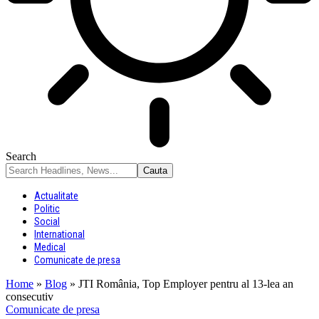
Search
Actualitate
Politic
Social
International
Medical
Comunicate de presa
Home
»
Blog
»
JTI România, Top Employer pentru al 13-lea an
consecutiv
Comunicate de presa