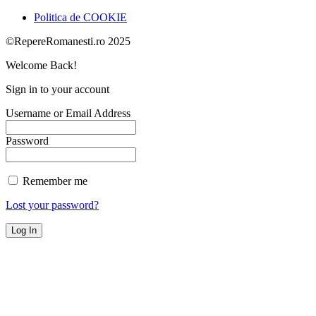
Politica de COOKIE
©RepereRomanesti.ro 2025
Welcome Back!
Sign in to your account
Username or Email Address
Password
Remember me
Lost your password?