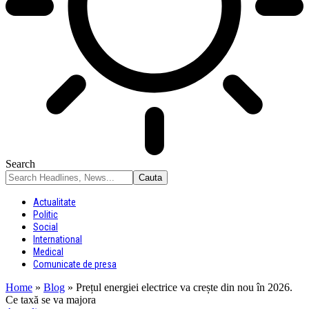
Search
Actualitate
Politic
Social
International
Medical
Comunicate de presa
Home
»
Blog
»
Prețul energiei electrice va crește din nou în 2026.
Ce taxă se va majora