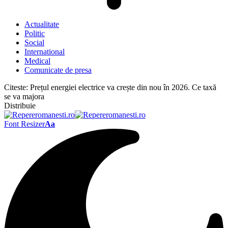
Actualitate
Politic
Social
International
Medical
Comunicate de presa
Citeste:
Prețul energiei electrice va crește din nou în 2026. Ce taxă
se va majora
Distribuie
Font Resizer
Aa