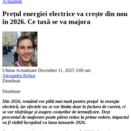
Actualitate
Prețul energiei electrice va crește din nou
în 2026. Ce taxă se va majora
Ultima Actualizare December 11, 2025 3:00 am
Alexandru Robea
Distribuie
Distribuie
Din 2026, românii vor plăti mai mult pentru prețul la energia
electrică, iar efectele nu se vor limita doar la factura de curent, ci
se vor răsfrânge și asupra costurilor de termoficare. Deși
procentul de majorare poate părea redus la prima vedere, impactul
va fi vizibil începând cu luna ianuarie 2026.