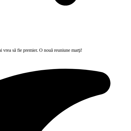
i vrea să fie premier. O nouă reuniune marţi!