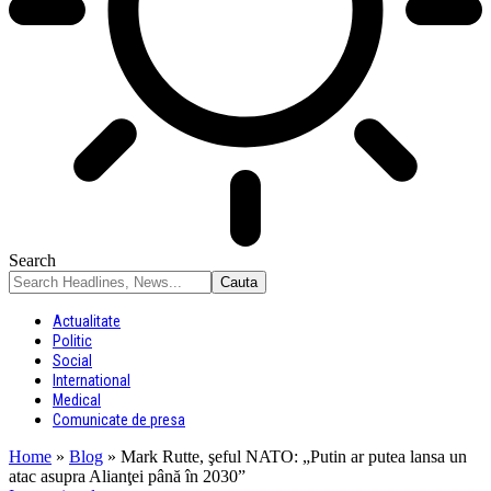
Search
Actualitate
Politic
Social
International
Medical
Comunicate de presa
Home
»
Blog
»
Mark Rutte, şeful NATO: „Putin ar putea lansa un
atac asupra Alianţei până în 2030”