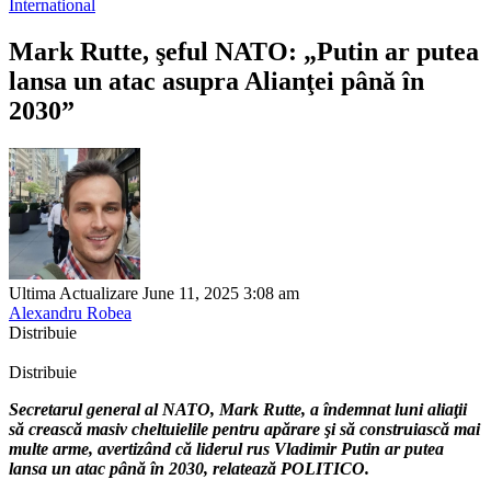
International
Mark Rutte, şeful NATO: „Putin ar putea
lansa un atac asupra Alianţei până în
2030”
Ultima Actualizare June 11, 2025 3:08 am
Alexandru Robea
Distribuie
Distribuie
Secretarul general al NATO, Mark Rutte, a îndemnat luni aliaţii
să crească masiv cheltuielile pentru apărare şi să construiască mai
multe arme, avertizând că liderul rus Vladimir Putin ar putea
lansa un atac până în 2030, relatează POLITICO.