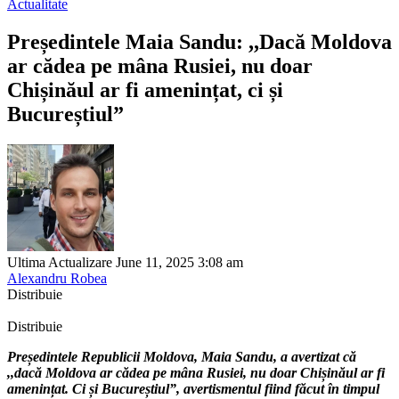
Actualitate
Președintele Maia Sandu: ,,Dacă Moldova
ar cădea pe mâna Rusiei, nu doar
Chișinăul ar fi amenințat, ci și
Bucureștiul”
Ultima Actualizare June 11, 2025 3:08 am
Alexandru Robea
Distribuie
Distribuie
Președintele Republicii Moldova, Maia Sandu, a avertizat că
,,dacă Moldova ar cădea pe mâna Rusiei, nu doar Chișinăul ar fi
amenințat. Ci și Bucureștiul”, avertismentul fiind făcut în timpul