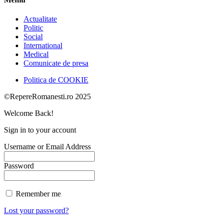
Actualitate
Politic
Social
International
Medical
Comunicate de presa
Politica de COOKIE
©RepereRomanesti.ro 2025
Welcome Back!
Sign in to your account
Username or Email Address
Password
Remember me
Lost your password?