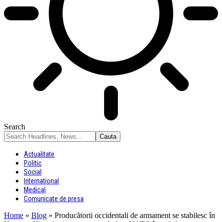
Search
Actualitate
Politic
Social
International
Medical
Comunicate de presa
Home
»
Blog
»
Producătorii occidentali de armament se stabilesc în