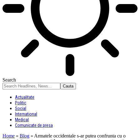
Search
Actualitate
Politic
Social
International
Medical
Comunicate de presa
Home
»
Blog
»
Armatele occidentale s-ar putea confrunta cu o