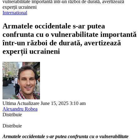
vulnerabilitate importantă într-un război de durată, avertizează
experții ucraineni
International
Armatele occidentale s-ar putea
confrunta cu o vulnerabilitate importantă
într-un război de durată, avertizează
experții ucraineni
Ultima Actualizare June 15, 2025 3:10 am
Alexandru Robea
Distribuie
Distribuie
Armatele occidentale s-ar putea confrunta cu o vulnerabilitate