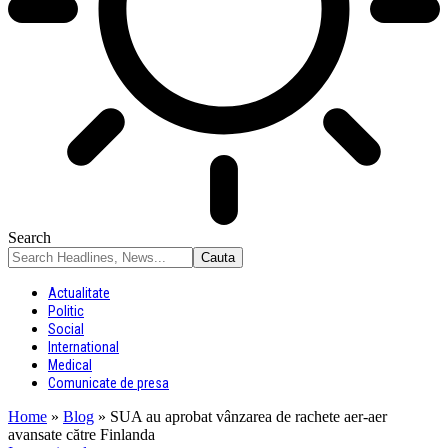
Search
Actualitate
Politic
Social
International
Medical
Comunicate de presa
Home
»
Blog
»
SUA au aprobat vânzarea de rachete aer-aer
avansate către Finlanda