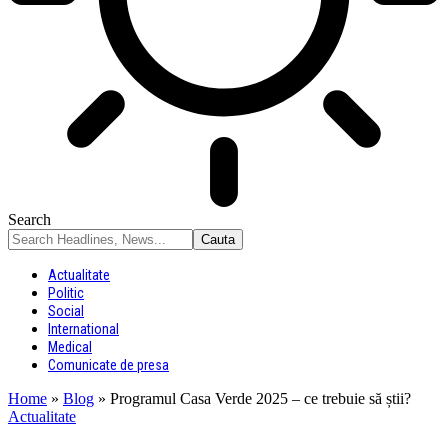
Search
Actualitate
Politic
Social
International
Medical
Comunicate de presa
Home
»
Blog
»
Programul Casa Verde 2025 – ce trebuie să știi?
Actualitate