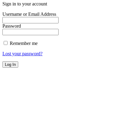
Sign in to your account
Username or Email Address
Password
Remember me
Lost your password?