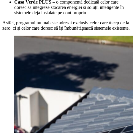
Casa Verde PLUS
– o componentă dedicată celor care
doresc să integreze stocarea energiei și soluții inteligente în
sistemele deja instalate pe cont propriu.
Astfel, programul nu mai este adresat exclusiv celor care încep de la
zero, ci și celor care doresc să își îmbunătățească sistemele existente.