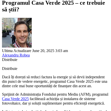
Programul Casa Verde 2025 – ce trebuie
să știi?
Ultima Actualizare June 20, 2025 3:03 am
Alexandru Robea
Distribuie
Distribuie
Dacă îți dorești să reduci factura la energie și să devii independent
din punct de vedere energetic, programul Casa Verde 2025 este una
dintre cele mai bune oportunități de finanțare din acest an.
Sprijinit de Administrația Fondului pentru Mediu (AFM), programul
Casa Verde 2025
facilitează achiziția și instalarea de sisteme
fotovoltaice, dar și soluții suplimentare pentru eficiență energetică.