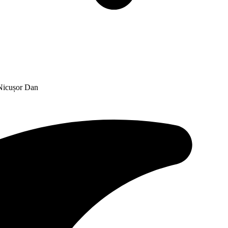
 Nicușor Dan