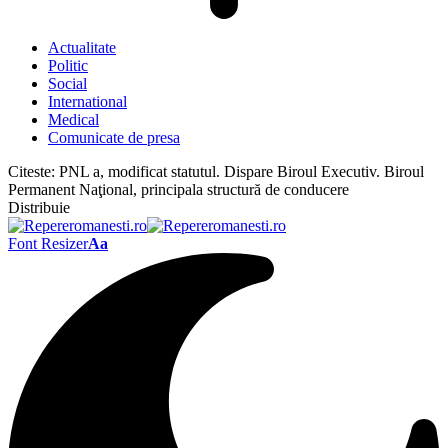
Actualitate
Politic
Social
International
Medical
Comunicate de presa
Citeste:
PNL a, modificat statutul. Dispare Biroul Executiv. Biroul
Permanent Naţional, principala structură de conducere
Distribuie
Font Resizer
Aa