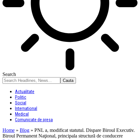
Search
Actualitate
Politic
Social
International
Medical
Comunicate de presa
Home
»
Blog
»
PNL a, modificat statutul. Dispare Biroul Executiv.
Biroul Permanent Naţional, principala structură de conducere