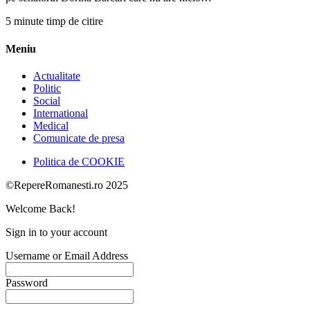
5 minute timp de citire
Meniu
Actualitate
Politic
Social
International
Medical
Comunicate de presa
Politica de COOKIE
©RepereRomanesti.ro 2025
Welcome Back!
Sign in to your account
Username or Email Address
Password