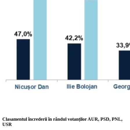
Clasamentul încrederii în rândul votanților AUR, PSD, PNL,
USR