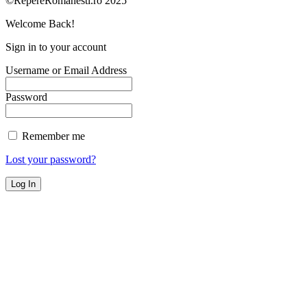
©RepereRomanesti.ro 2025
Welcome Back!
Sign in to your account
Username or Email Address
Password
Remember me
Lost your password?