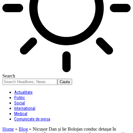
Search
Actualitate
Politic
Social
International
Medical
Comunicate de presa
Home
»
Blog
»
Nicușor Dan și lie Bolojan conduc detașat în