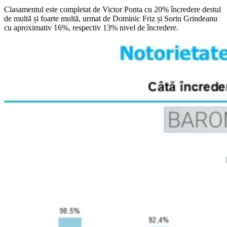
Clasamentul este completat de Victor Ponta cu 20% încredere destul
de multă și foarte multă, urmat de Dominic Friz și Sorin Grindeanu
cu aproximativ 16%, respectiv 13% nivel de încredere.