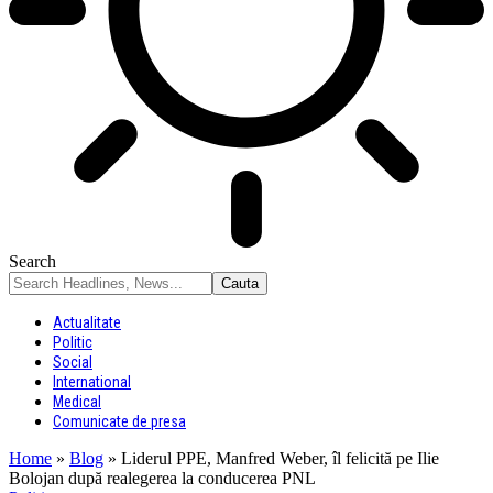
Search
Actualitate
Politic
Social
International
Medical
Comunicate de presa
Home
»
Blog
»
Liderul PPE, Manfred Weber, îl felicită pe Ilie
Bolojan după realegerea la conducerea PNL