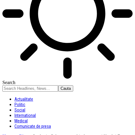
Search
Actualitate
Politic
Social
International
Medical
Comunicate de presa