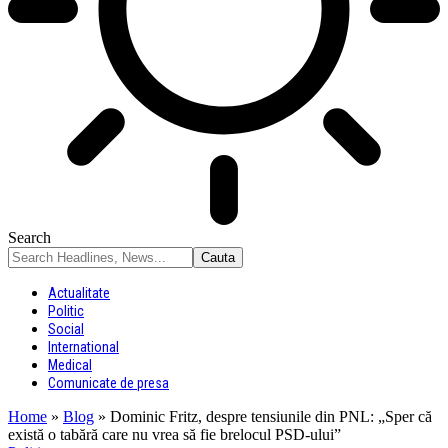
Search
Actualitate
Politic
Social
International
Medical
Comunicate de presa
Home
»
Blog
»
Dominic Fritz, despre tensiunile din PNL: „Sper că
există o tabără care nu vrea să fie brelocul PSD-ului”