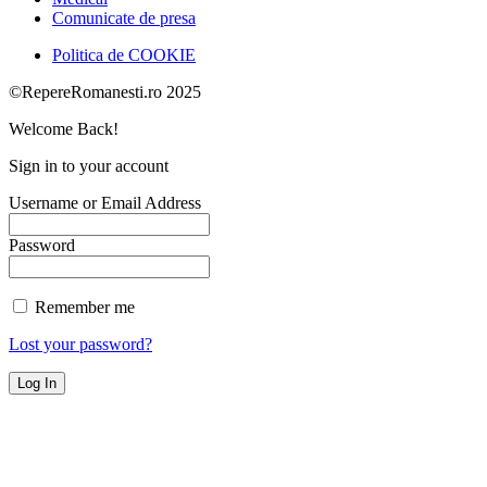
Comunicate de presa
Politica de COOKIE
©RepereRomanesti.ro 2025
Welcome Back!
Sign in to your account
Username or Email Address
Password
Remember me
Lost your password?