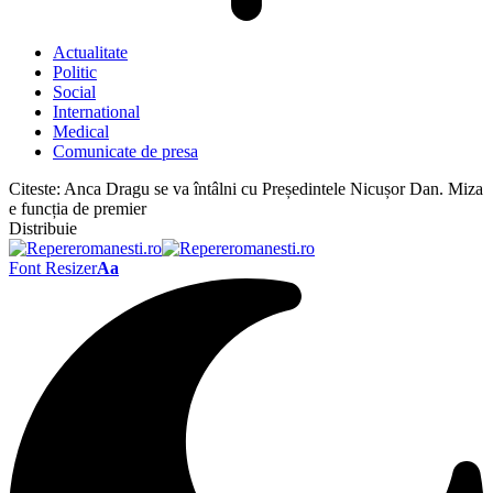
Actualitate
Politic
Social
International
Medical
Comunicate de presa
Citeste:
Anca Dragu se va întâlni cu Președintele Nicușor Dan. Miza
e funcția de premier
Distribuie
Font Resizer
Aa