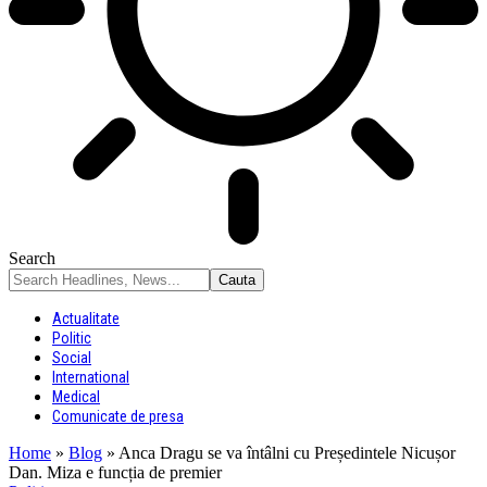
Search
Actualitate
Politic
Social
International
Medical
Comunicate de presa
Home
»
Blog
»
Anca Dragu se va întâlni cu Președintele Nicușor
Dan. Miza e funcția de premier