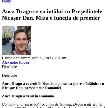
Politic
Anca Dragu se va întâlni cu Președintele
Nicușor Dan. Miza e funcția de premier
Ultima Actualizare June 21, 2025 3:04 am
Alexandru Robea
Distribuie
Distribuie
Anca Dragu a revenit în România joi seara și are o întâlnire cu
Nicușor Dan, președintele României.
Anca Dragu a venit în România
Conform unor surse politice citate de Gândul, Dragu a aterizat în