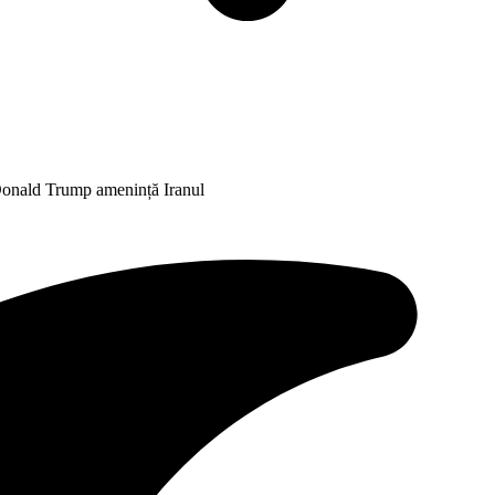
. Donald Trump amenință Iranul