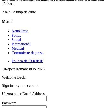
„într-o…
2 minute timp de citire
Meniu
Actualitate
Politic
Social
International
Medical
Comunicate de presa
Politica de COOKIE
©RepereRomanesti.ro 2025
Welcome Back!
Sign in to your account
Username or Email Address
Password