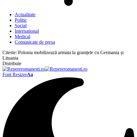
Actualitate
Politic
Social
International
Medical
Comunicate de presa
Citeste:
Polonia mobilizează armata la granițele cu Germania și
Lituania
Distribuie
Font Resizer
Aa