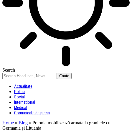
Search
Actualitate
Politic
Social
International
Medical
Comunicate de presa
Home
»
Blog
»
Polonia mobilizează armata la granițele cu
Germania și Lituania