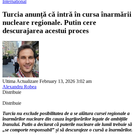
International
Turcia anunță că intră în cursa înarmării
nucleare regionale. Putin cere
descurajarea acestui proces
Ultima Actualizare February 13, 2026 3:02 am
Alexandru Robea
Distribuie
Distribuie
Turcia nu exclude posibilitatea de a se alătura cursei regionale a
înarmărilor nucleare din cauza îngrijorărilor legate de ambițiile
Iranului. Putin a declarat că puterile nucleare ale lumii trebuie să
„se comporte responsabil” și să descurajeze o cursă a înarmărilor.