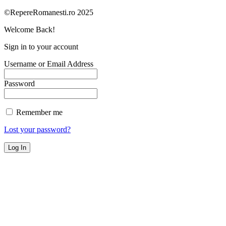
©RepereRomanesti.ro 2025
Welcome Back!
Sign in to your account
Username or Email Address
Password
Remember me
Lost your password?