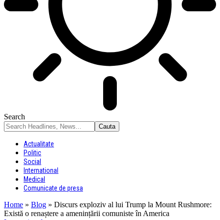
Search
Actualitate
Politic
Social
International
Medical
Comunicate de presa
Home
»
Blog
»
Discurs exploziv al lui Trump la Mount Rushmore:
Există o renaștere a amenințării comuniste în America