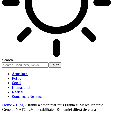
Search
Actualitate
Politic
Social
International
Medical
Comunicate de presa
Home
»
Blog
»
Iranul a amenințat fățiș Franța și Marea Britanie.
General NATO: „Vulnerabilitatea României diferă de cea a