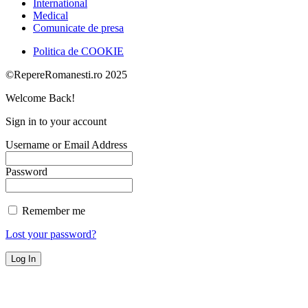
International
Medical
Comunicate de presa
Politica de COOKIE
©RepereRomanesti.ro 2025
Welcome Back!
Sign in to your account
Username or Email Address
Password
Remember me
Lost your password?