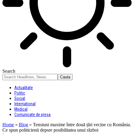
Search
Actualitate
Politic
Social
International
Medical
Comunicate de presa
Home
»
Blog
»
Tensiuni maxime între două țări vecine cu România.
Ce spun politicienii depsre posibilitatea unui război