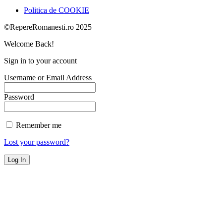
Politica de COOKIE
©RepereRomanesti.ro 2025
Welcome Back!
Sign in to your account
Username or Email Address
Password
Remember me
Lost your password?