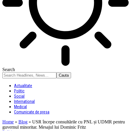
Search
Actualitate
Politic
Social
International
Medical
Comunicate de presa
Home
»
Blog
»
USR începe consultările cu PNL și UDMR pentru
guvernul minoritar. Mesajul lui Dominic Fritz