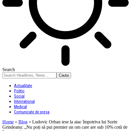
Search
Actualitate
Politic
Social
International
Medical
Comunicate de presa
Home
»
Blog
»
Ludovic Orban iese la atac împotriva lui Sorin
Grindeanu: „Nu poți să pui premier un om care are sub 10% cotă de