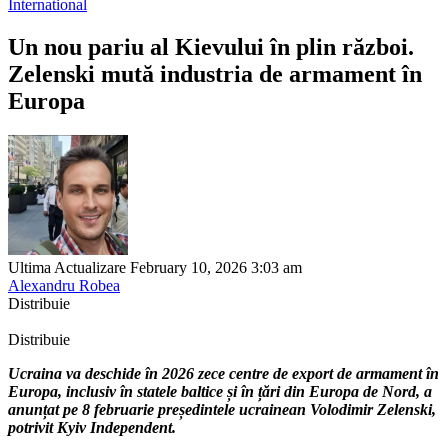
International
Un nou pariu al Kievului în plin război.
Zelenski mută industria de armament în
Europa
Ultima Actualizare February 10, 2026 3:03 am
Alexandru Robea
Distribuie
Distribuie
Ucraina va deschide în 2026 zece centre de export de armament în
Europa, inclusiv în statele baltice și în țări din Europa de Nord, a
anunțat pe 8 februarie președintele ucrainean Volodimir Zelenski,
potrivit Kyiv Independent.