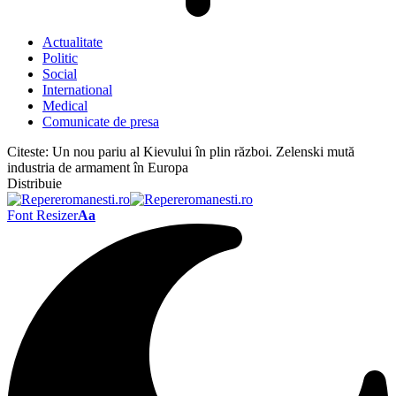
Actualitate
Politic
Social
International
Medical
Comunicate de presa
Citeste:
Un nou pariu al Kievului în plin război. Zelenski mută
industria de armament în Europa
Distribuie
Font Resizer
Aa