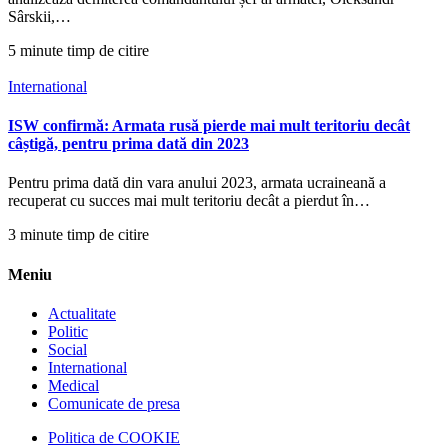
Sârskii,…
5 minute timp de citire
International
ISW confirmă: Armata rusă pierde mai mult teritoriu decât
câștigă, pentru prima dată din 2023
Pentru prima dată din vara anului 2023, armata ucraineană a
recuperat cu succes mai mult teritoriu decât a pierdut în…
3 minute timp de citire
Meniu
Actualitate
Politic
Social
International
Medical
Comunicate de presa
Politica de COOKIE