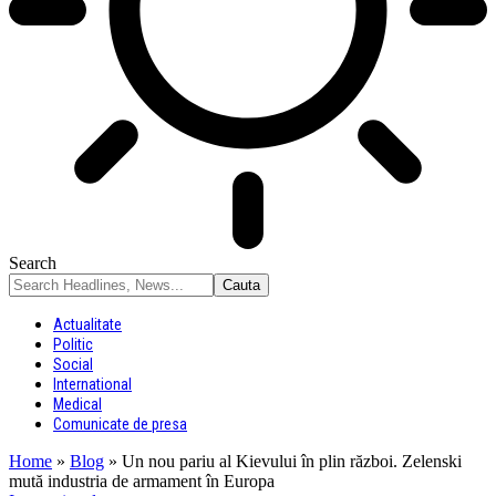
Search
Actualitate
Politic
Social
International
Medical
Comunicate de presa
Home
»
Blog
»
Un nou pariu al Kievului în plin război. Zelenski
mută industria de armament în Europa