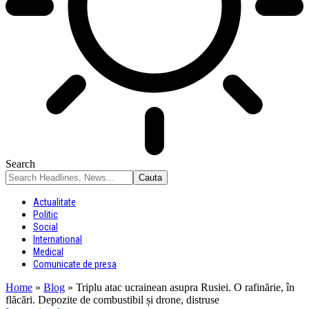
Search
Actualitate
Politic
Social
International
Medical
Comunicate de presa
Home
»
Blog
»
Triplu atac ucrainean asupra Rusiei. O rafinărie, în
flăcări. Depozite de combustibil și drone, distruse