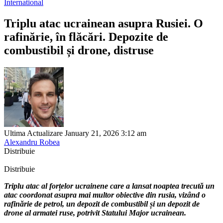
International
Triplu atac ucrainean asupra Rusiei. O
rafinărie, în flăcări. Depozite de
combustibil și drone, distruse
Ultima Actualizare January 21, 2026 3:12 am
Alexandru Robea
Distribuie
Distribuie
Triplu atac al forțelor ucrainene care a lansat noaptea trecută un
atac coordonat asupra mai multor obiective din rusia, vizând o
rafinărie de petrol, un depozit de combustibil și un depozit de
drone al armatei ruse, potrivit Statului Major ucrainean.