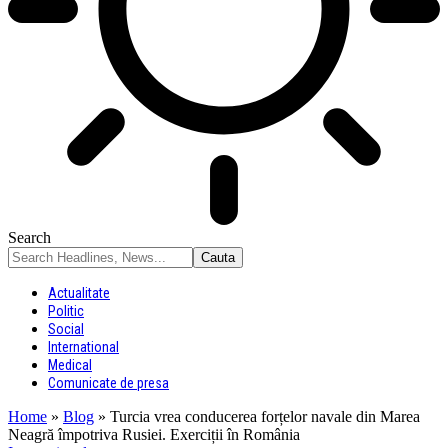
Search
Actualitate
Politic
Social
International
Medical
Comunicate de presa
Home
»
Blog
»
Turcia vrea conducerea forțelor navale din Marea
Neagră împotriva Rusiei. Exerciții în România