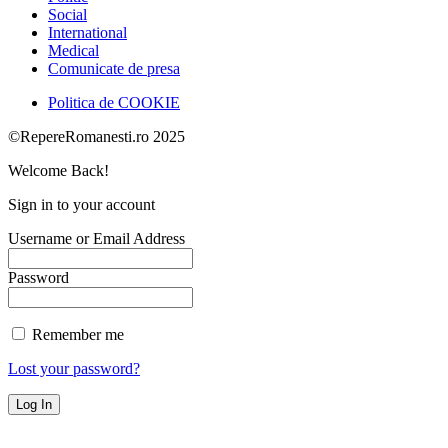
Social
International
Medical
Comunicate de presa
Politica de COOKIE
©RepereRomanesti.ro 2025
Welcome Back!
Sign in to your account
Username or Email Address
Password
Remember me
Lost your password?