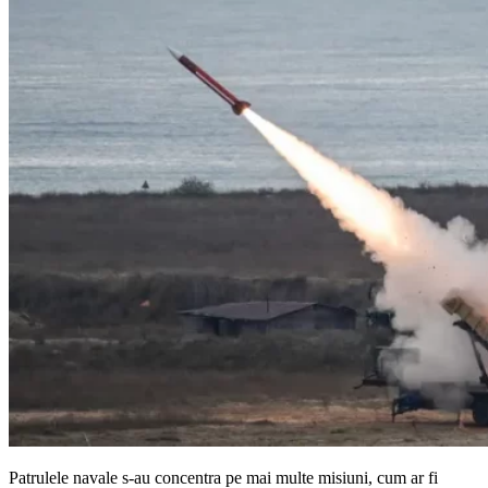
Patrulele navale s-au concentra pe mai multe misiuni, cum ar fi