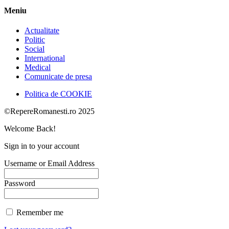
Meniu
Actualitate
Politic
Social
International
Medical
Comunicate de presa
Politica de COOKIE
©RepereRomanesti.ro 2025
Welcome Back!
Sign in to your account
Username or Email Address
Password
Remember me