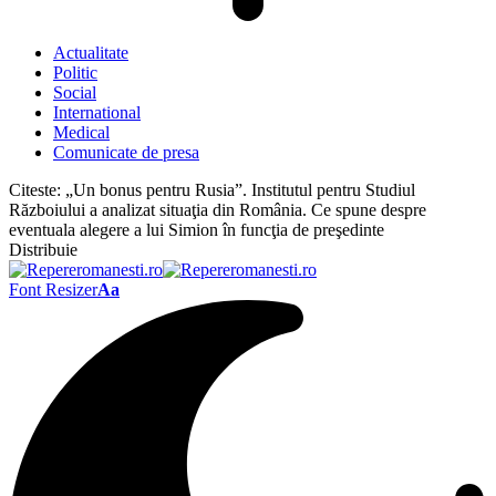
Actualitate
Politic
Social
International
Medical
Comunicate de presa
Citeste:
„Un bonus pentru Rusia”. Institutul pentru Studiul
Războiului a analizat situaţia din România. Ce spune despre
eventuala alegere a lui Simion în funcţia de preşedinte
Distribuie
Font Resizer
Aa