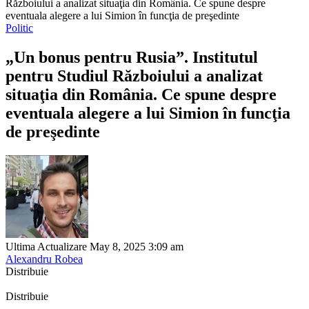
Războiului a analizat situaţia din România. Ce spune despre
eventuala alegere a lui Simion în funcţia de preşedinte
Politic
„Un bonus pentru Rusia”. Institutul
pentru Studiul Războiului a analizat
situaţia din România. Ce spune despre
eventuala alegere a lui Simion în funcţia
de preşedinte
Ultima Actualizare May 8, 2025 3:09 am
Alexandru Robea
Distribuie
Distribuie