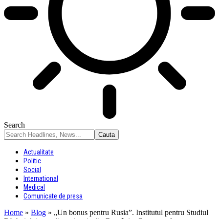
Search
Actualitate
Politic
Social
International
Medical
Comunicate de presa
Home
»
Blog
»
„Un bonus pentru Rusia”. Institutul pentru Studiul