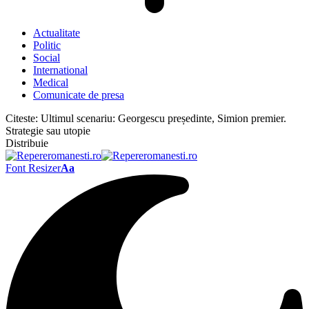
Actualitate
Politic
Social
International
Medical
Comunicate de presa
Citeste:
Ultimul scenariu: Georgescu președinte, Simion premier.
Strategie sau utopie
Distribuie
Font Resizer
Aa