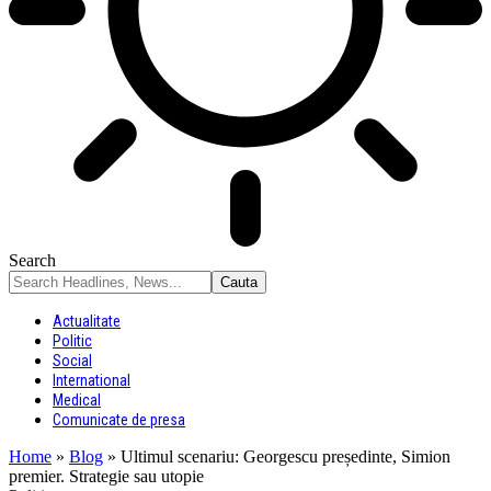
Search
Actualitate
Politic
Social
International
Medical
Comunicate de presa
Home
»
Blog
»
Ultimul scenariu: Georgescu președinte, Simion
premier. Strategie sau utopie