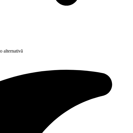
 o alternativă