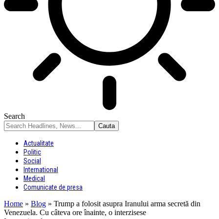
Search
Actualitate
Politic
Social
International
Medical
Comunicate de presa
Home
»
Blog
»
Trump a folosit asupra Iranului arma secretă din
Venezuela. Cu câteva ore înainte, o interzisese