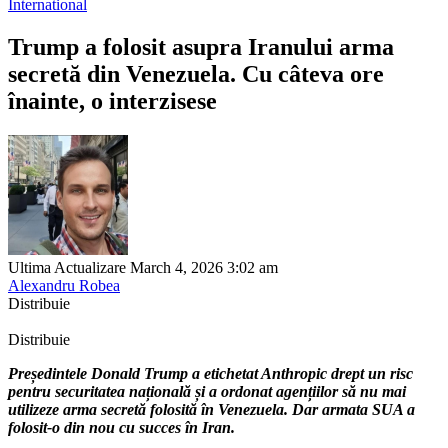
International
Trump a folosit asupra Iranului arma
secretă din Venezuela. Cu câteva ore
înainte, o interzisese
Ultima Actualizare March 4, 2026 3:02 am
Alexandru Robea
Distribuie
Distribuie
Președintele Donald Trump a etichetat Anthropic drept un risc
pentru securitatea națională și a ordonat agențiilor să nu mai
utilizeze arma secretă folosită în Venezuela. Dar armata SUA a
folosit-o din nou cu succes în Iran.