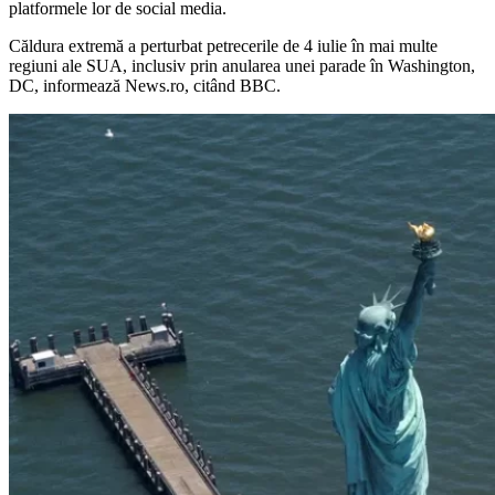
platformele lor de social media.
Căldura extremă a perturbat petrecerile de 4 iulie în mai multe
regiuni ale SUA, inclusiv prin anularea unei parade în Washington,
DC, informează News.ro, citând BBC.