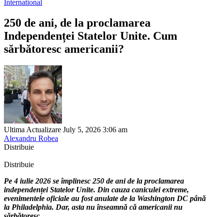
International
250 de ani, de la proclamarea
Independenței Statelor Unite. Cum
sărbătoresc americanii?
Ultima Actualizare July 5, 2026 3:06 am
Alexandru Robea
Distribuie
Distribuie
Pe 4 iulie 2026 se împlinesc 250 de ani de la proclamarea
independenței Statelor Unite. Din cauza caniculei extreme,
evenimentele oficiale au fost anulate de la Washington DC până
la Philadelphia. Dar, asta nu înseamnă că americanii nu
sărbătoresc.