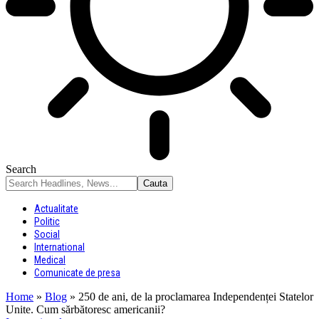
Search
Actualitate
Politic
Social
International
Medical
Comunicate de presa
Home
»
Blog
»
250 de ani, de la proclamarea Independenței Statelor
Unite. Cum sărbătoresc americanii?