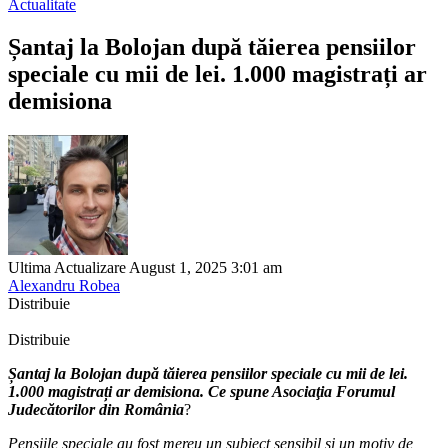
Actualitate
Șantaj la Bolojan după tăierea pensiilor
speciale cu mii de lei. 1.000 magistrați ar
demisiona
Ultima Actualizare August 1, 2025 3:01 am
Alexandru Robea
Distribuie
Distribuie
Șantaj la Bolojan după tăierea pensiilor speciale cu mii de lei.
1.000 magistrați ar demisiona. Ce spune Asociaţia Forumul
Judecătorilor din România
?
Pensiile speciale au fost mereu un subiect sensibil și un motiv de