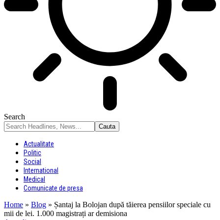
Search
Actualitate
Politic
Social
International
Medical
Comunicate de presa
Home
»
Blog
»
Șantaj la Bolojan după tăierea pensiilor speciale cu
mii de lei. 1.000 magistrați ar demisiona