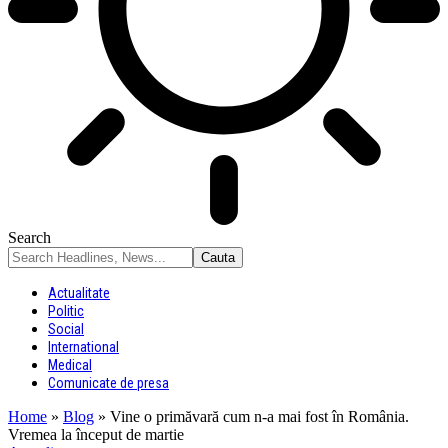
Search
Actualitate
Politic
Social
International
Medical
Comunicate de presa
Home
»
Blog
»
Vine o primăvară cum n-a mai fost în România.
Vremea la început de martie