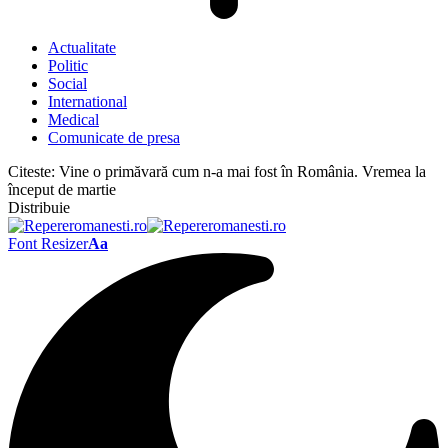
Actualitate
Politic
Social
International
Medical
Comunicate de presa
Citeste:
Vine o primăvară cum n-a mai fost în România. Vremea la
început de martie
Distribuie
Font Resizer
Aa