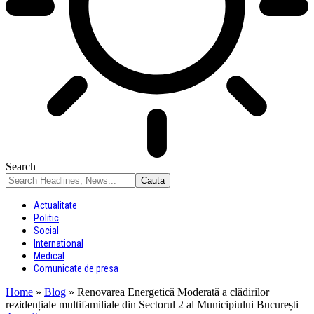
Search
Actualitate
Politic
Social
International
Medical
Comunicate de presa
Home
»
Blog
»
Renovarea Energetică Moderată a clădirilor
rezidențiale multifamiliale din Sectorul 2 al Municipiului București