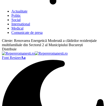
Actualitate
Politic
Social
International
Medical
Comunicate de presa
Citeste:
Renovarea Energetică Moderată a clădirilor rezidențiale
multifamiliale din Sectorul 2 al Municipiului București
Distribuie
Font Resizer
Aa