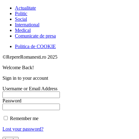
Actualitate
Politic
Social
International
Medical
Comunicate de presa
Politica de COOKIE
©RepereRomanesti.ro 2025
Welcome Back!
Sign in to your account
Username or Email Address
Password
Remember me
Lost your password?