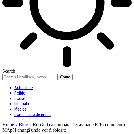
Search
Actualitate
Politic
Social
International
Medical
Comunicate de presa
Home
»
Blog
»
România a cumpărat 18 avioane F-16 cu un euro.
MApN anunță unde vor fi folosite