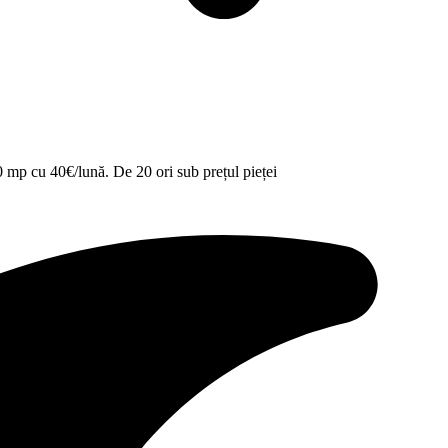
00 mp cu 40€/lună. De 20 ori sub prețul pieței