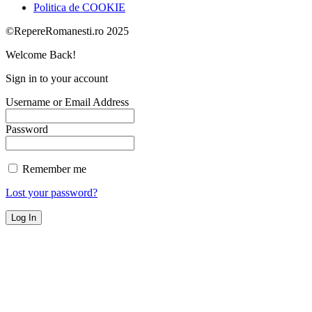
Politica de COOKIE
©RepereRomanesti.ro 2025
Welcome Back!
Sign in to your account
Username or Email Address
Password
Remember me
Lost your password?