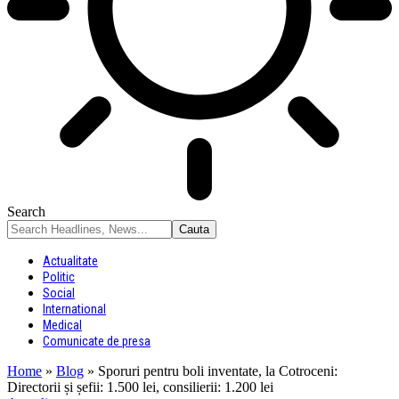
Search
Actualitate
Politic
Social
International
Medical
Comunicate de presa
Home
»
Blog
»
Sporuri pentru boli inventate, la Cotroceni:
Directorii și șefii: 1.500 lei, consilierii: 1.200 lei