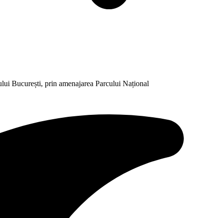
ului București, prin amenajarea Parcului Național