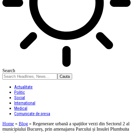
Search
Actualitate
Politic
Social
International
Medical
Comunicate de presa
Home
»
Blog
»
Regenerare urbană a spațiilor verzi din Sectorul 2 al
municipiului Bucureș, prin amenajarea Parcului și Insulei Plumbuita