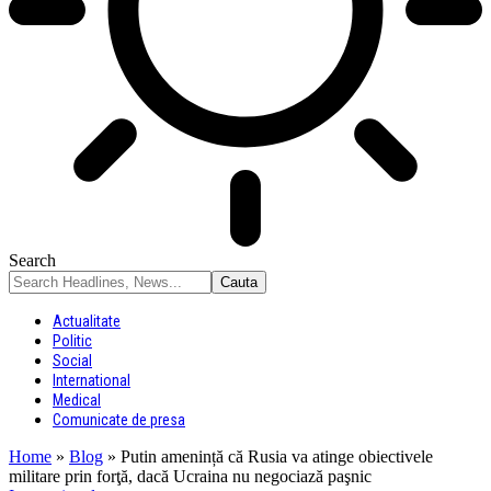
Search
Actualitate
Politic
Social
International
Medical
Comunicate de presa
Home
»
Blog
»
Putin amenință că Rusia va atinge obiectivele
militare prin forţă, dacă Ucraina nu negociază paşnic